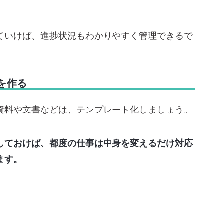
ていけば、進捗状況もわかりやすく管理できるで
を作る
資料や文書などは、テンプレート化しましょう。
しておけば、都度の仕事は中身を変えるだけ対応
ます。