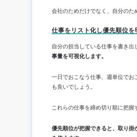
会社のためだけでなく、自分のた
仕事をリスト化し優先順位を
自分の担当している仕事を書き出
事量を可視化します。
一日でおこなう仕事、週単位でお
も良いでしょう。
これらの仕事を締め切り順に把握
優先順位が把握できると、取り掛