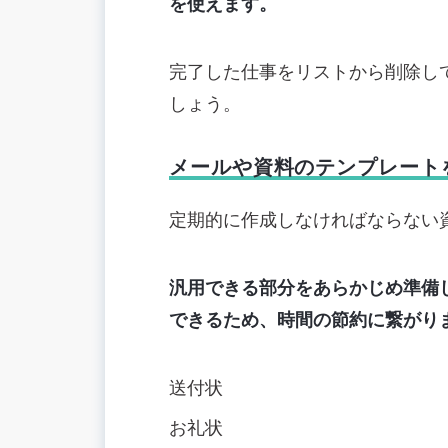
を使えます。
完了した仕事をリストから削除し
しょう。
メールや資料のテンプレート
定期的に作成しなければならない
汎用できる部分をあらかじめ準備
できるため、時間の節約に繋がり
送付状
お礼状