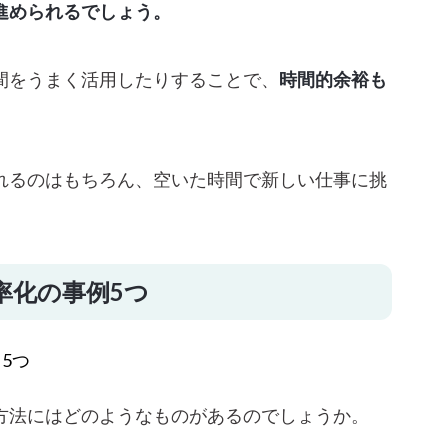
進められるでしょう。
間をうまく活用したりすることで、
時間的余裕も
れるのはもちろん、空いた時間で新しい仕事に挑
率化の事例5つ
方法にはどのようなものがあるのでしょうか。