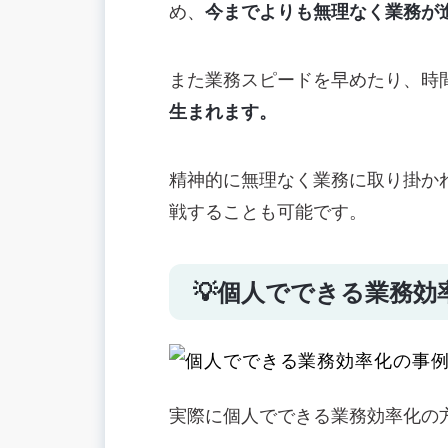
め、
今までよりも無理なく業務が
また業務スピードを早めたり、時
生まれます。
精神的に無理なく業務に取り掛か
戦することも可能です。
💡個人でできる業務効
実際に個人でできる業務効率化の