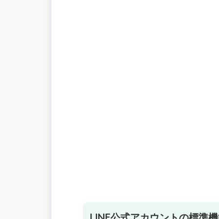
LINE公式アカウントの標準