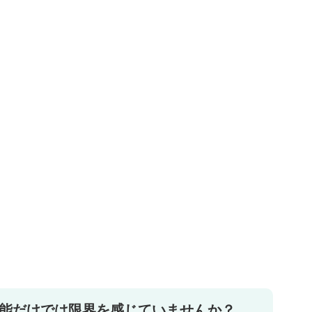
機能だけでは限界を感じていませんか？