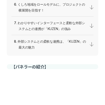
くしろ地域をロールモデルに、プロジェクトの
横展開を目指す！
わかりやすいインターフェースと柔軟な外部シ
ステムとの連携が「KUZEN」の強み
外部システムとの柔軟な連携は、「KUZEN」の
最大の魅力
【パネラーの紹介】