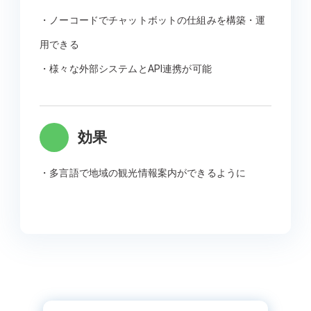
・ノーコードでチャットボットの仕組みを構築・運
用できる
・様々な外部システムとAPI連携が可能
効果
・多言語で地域の観光情報案内ができるように