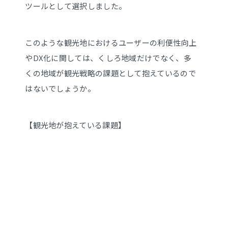
ツールとして選択しました。
このような観光地におけるユーザーの利便性向上
やDX化に関しては、くしろ地域だけでなく、多
くの地域が観光戦略の課題として抱えているので
はないでしょうか。
【観光地が抱えている課題】