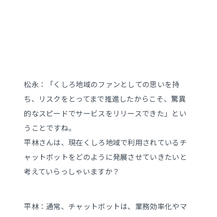
松永：「くしろ地域のファンとしての思いを持
ち、リスクをとってまで推進したからこそ、驚異
的なスピードでサービスをリリースできた」とい
うことですね。
平林さんは、現在くしろ地域で利用されているチ
ャットボットをどのように発展させていきたいと
考えていらっしゃいますか？
平林：通常、チャットボットは、業務効率化やマ