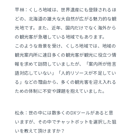
平林：くしろ地域は、世界遺産にも登録されるほ
どの、北海道の雄大な大自然が広がる魅力的な観
光地です。また、近年、国内だけでなく海外から
の観光客が急増している地域でもあります。
このような背景を受け、くしろ地域では、地域の
観光案内所に連日多くの観光客が観光に役立つ情
報を求めて訪問していましたが、「案内所が他言
語対応していない」「人的リソースが不足してい
る」などの理由から、多くの観光客を迎え入れる
ための体制に不安や課題を抱えていました。
松永：世の中には数多くのDXツールがあると思
いますが、その中でチャットボットを選択した狙
いを教えて頂けますか？