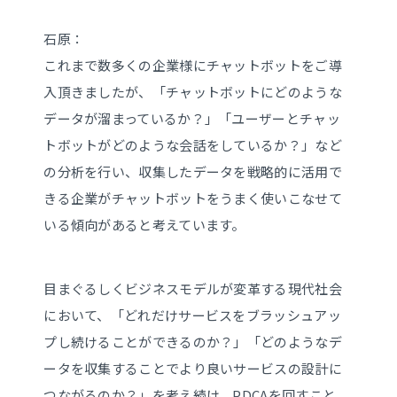
石原：
これまで数多くの企業様にチャットボットをご導
入頂きましたが、「チャットボットにどのような
データが溜まっているか？」「ユーザーとチャッ
トボットがどのような会話をしているか？」など
の分析を行い、収集したデータを戦略的に活用で
きる企業がチャットボットをうまく使いこなせて
いる傾向があると考えています。
目まぐるしくビジネスモデルが変革する現代社会
において、「どれだけサービスをブラッシュアッ
プし続けることができるのか？」「どのようなデ
ータを収集することでより良いサービスの設計に
つながるのか？」を考え続け、PDCAを回すこと