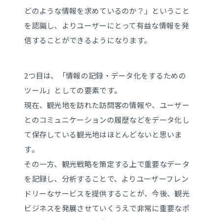
どのような情報を求めているのか？」ということ
を認識し、よりユーザーにとって有益な情報を発
信することができるようになります。
2つ目は、「情報の記録・データ化をするための
ツール」としての要素です。
現在、観光地を訪れた訪問客の情報や、ユーザー
とのコミュニケーションの履歴などをデータ化し
て保存している観光地はほとんどないと思いま
す。
その一方、観光戦略を策定する上で重要なデータ
を記録し、分析することで、よりユーザーフレン
ドリーなサービスを提供することが、今後、観光
ビジネスを発展させていくうえで非常に重要なポ