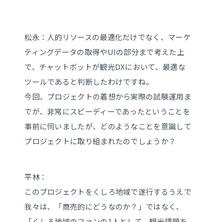
松永：人的リソースの最適化だけでなく、マーケ
ティングデータの取得やUIの部分まで考えた上
で、チャットボットが観光DXにおいて、最適な
ツールであると判断したわけですね。
今回、プロジェクトの着想から実際の試験運用ま
でが、非常にスピーディーであったということを
事前に伺いましたが、どのようなことを意識して
プロジェクトに取り組まれたのでしょうか？
平林：
このプロジェクトをくしろ地域で遂行するうえで
我々は、「商売的にどうなのか？」ではなく、
「くしろ地域のファンの1人として、観光課題を