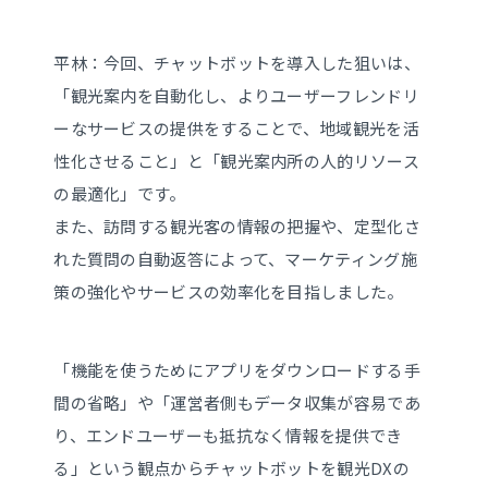
平林：今回、チャットボットを導入した狙いは、
「観光案内を自動化し、よりユーザーフレンドリ
ーなサービスの提供をすることで、地域観光を活
性化させること」と「観光案内所の人的リソース
の最適化」です。
また、訪問する観光客の情報の把握や、定型化さ
れた質問の自動返答によって、マーケティング施
策の強化やサービスの効率化を目指しました。
「機能を使うためにアプリをダウンロードする手
間の省略」や「運営者側もデータ収集が容易であ
り、エンドユーザーも抵抗なく情報を提供でき
る」という観点からチャットボットを観光DXの