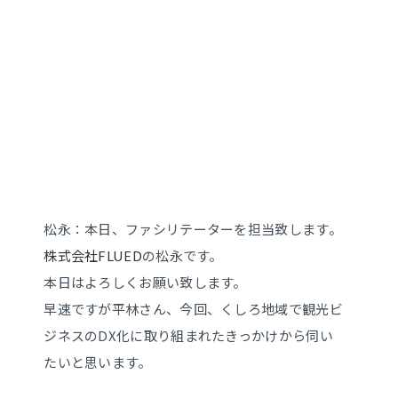
松永：本日、ファシリテーターを担当致します。
株式会社FLUED
の松永です。
本日はよろしくお願い致します。
早速ですが平林さん、今回、くしろ地域で観光ビ
ジネスのDX化に取り組まれたきっかけから伺い
たいと思います。