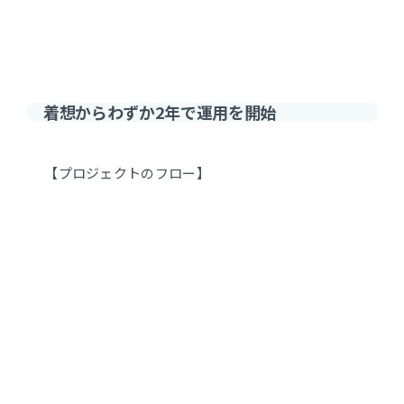
着想からわずか2年で運用を開始
【プロジェクトのフロー】