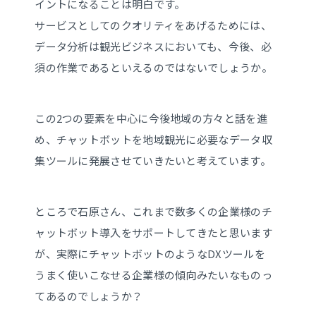
イントになることは明白です。
サービスとしてのクオリティをあげるためには、
データ分析は観光ビジネスにおいても、今後、必
須の作業であるといえるのではないでしょうか。
この2つの要素を中心に今後地域の方々と話を進
め、チャットボットを地域観光に必要なデータ収
集ツールに発展させていきたいと考えています。
ところで石原さん、これまで数多くの企業様のチ
ャットボット導入をサポートしてきたと思います
が、実際にチャットボットのようなDXツールを
うまく使いこなせる企業様の傾向みたいなものっ
てあるのでしょうか？