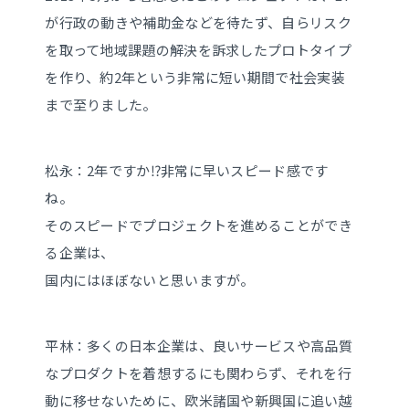
が行政の動きや補助金などを待たず、自らリスク
を取って地域課題の解決を訴求したプロトタイプ
を作り、約2年という非常に短い期間で社会実装
まで至りました。
松永：2年ですか⁉︎非常に早いスピード感です
ね。
そのスピードでプロジェクトを進めることができ
る企業は、
国内にはほぼないと思いますが。
平林：多くの日本企業は、良いサービスや高品質
なプロダクトを着想するにも関わらず、それを行
動に移せないために、欧米諸国や新興国に追い越