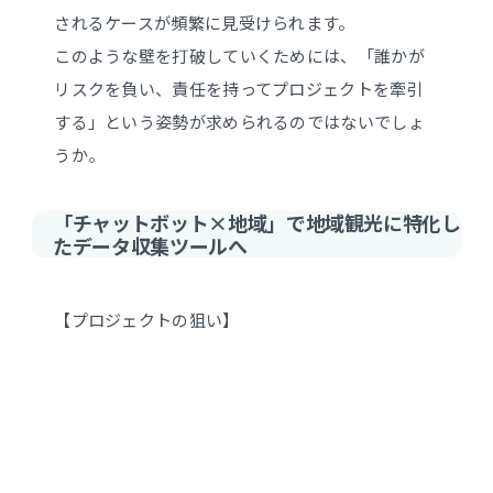
されるケースが頻繁に見受けられます。
このような壁を打破していくためには、「誰かが
リスクを負い、責任を持ってプロジェクトを牽引
する」という姿勢が求められるのではないでしょ
うか。
「チャットボット×地域」で地域観光に特化し
たデータ収集ツールへ
【プロジェクトの狙い】