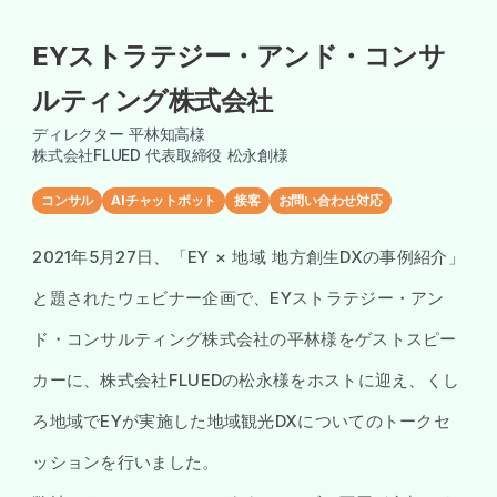
EYストラテジー・アンド・コンサ
ルティング株式会社
ディレクター 平林知高様
株式会社FLUED 代表取締役 松永創様
コンサル
AIチャットボット
接客
お問い合わせ対応
2021年5月27日、「EY × 地域 地方創生DXの事例紹介」
と題されたウェビナー企画で、EYストラテジー・アン
ド・コンサルティング株式会社の平林様をゲストスピー
カーに、株式会社FLUEDの松永様をホストに迎え、くし
ろ地域でEYが実施した地域観光DXについてのトークセ
ッションを行いました。