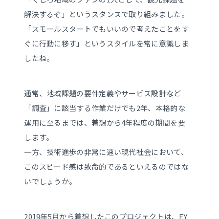
解決するぞ」というスタンスで取り組みました。
「スモールスタートでもいいので考えたことをす
ぐに行動に移す」というスタイルを常に意識しま
したね。
通常、地域課題の要件定義やサービス設計など
「調査」に該当する作業だけでも2年、本格的な
運用に至るまでは、着想から4年程度の期間を要
します。
一方、技術進歩の非常に速い現代社会において、
このスピード感は致命的であるといえるのではな
いでしょうか。
2019年5月から着想したこのプロジェクトは、EY