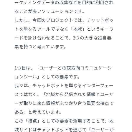
ーケティングデータの収集などを目的に利用され
ることが多いソリューションです。
しかし、今回のプロジェクトでは、チャットボッ
トを単なるツールではなく「地域」というキーワ
ードを掛け合わせることで、2つの大きな独自要
素を持つと考えています。
1つ目は、「ユーザーとの双方向コミニュケーシ
ョンツール」としての要素です。
我々は、チャットボットを単なるインターフェー
スではなく、「地域から発信された情報とユーザ
ーが取りに来た情報がぶつかり合う重要な接点で
ある」と考えています。
この「接点」としての要素を活用することで、地
域サイドはチャットボットを通じて「ユーザーが