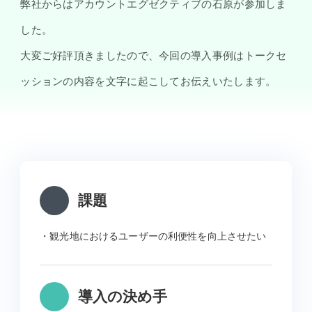
弊社からはアカウントエグゼクティブの石原が参加しま
した。
大変ご好評頂きましたので、今回の導入事例はトークセ
ッションの内容を文字に起こしてお伝えいたします。
課題
・観光地におけるユーザーの利便性を向上させたい
導入の決め手