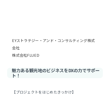
EYストラテジー・アンド・コンサルティング株式
会社
株式会社FLUED
魅力ある観光地のビジネスをDXの力でサポー
ト！
【プロジェクトをはじめたきっかけ】