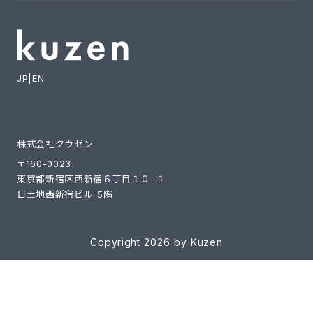
JP
|
EN
株式会社クウゼン
〒160-0023
東京都新宿区西新宿６丁目１０−１
日土地西新宿ビル 5階
Copyright 2026 by Kuzen