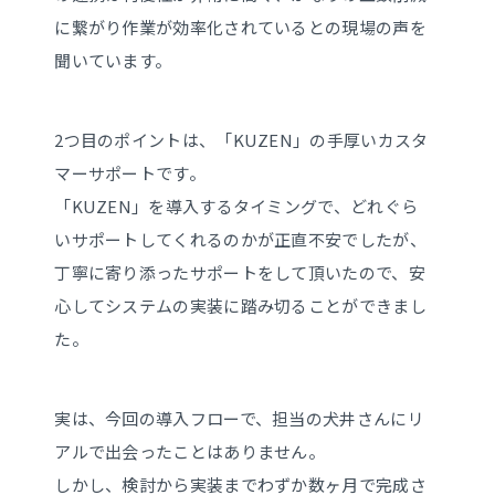
に繋がり作業が効率化されているとの現場の声を
聞いています。
2つ目のポイントは、「KUZEN」の手厚いカスタ
マーサポートです。
「KUZEN」を導入するタイミングで、どれぐら
いサポートしてくれるのかが正直不安でしたが、
丁寧に寄り添ったサポートをして頂いたので、安
心してシステムの実装に踏み切ることができまし
た。
実は、今回の導入フローで、担当の犬井さんにリ
アルで出会ったことはありません。
しかし、検討から実装までわずか数ヶ月で完成さ