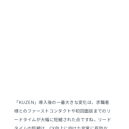
「KUZEN」導入後の一番大きな変化は、求職者
様とのファーストコンタクトや初回面談までのリ
ードタイムが大幅に短縮された点ですね。リード
タイムの短縮は、CX向上に向けた非常に有効な