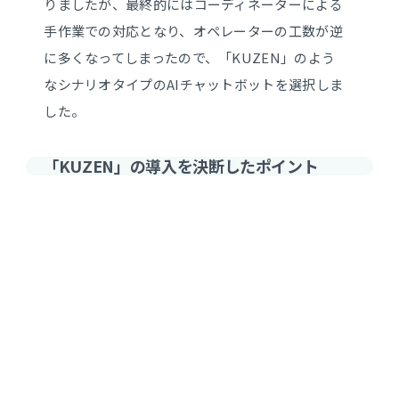
りましたが、最終的にはコーディネーターによる
手作業での対応となり、オペレーターの工数が逆
に多くなってしまったので、「KUZEN」のよう
なシナリオタイプのAIチャットボットを選択しま
した。
「KUZEN」の導入を決断したポイント