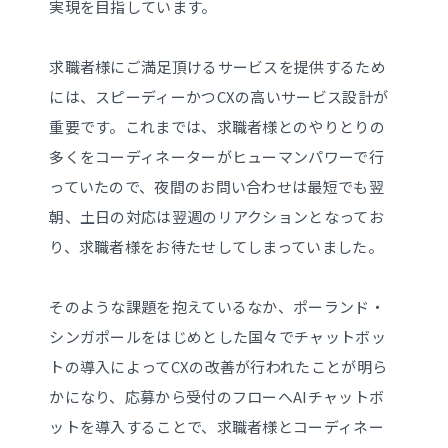
実現を目指しています。
求職者様にご満足頂けるサービスを提供するため
には、スピーディーかつCXの高いサービス設計が
重要です。これまでは、求職者様とのやりとりの
多くをコーディネーターがヒューマンパワーで行
っていたので、夜間のお問い合わせは最短でも翌
朝、土日の対応は翌週のリアクションとなってお
り、求職者様をお待たせしてしまっていました。
そのような課題を抱えているなか、ポーランド・
シンガポールをはじめとした国々でチャットボッ
トの導入によってCXの改善が行われたことが明ら
かになり、応募から受付のフローへAIチャットボ
ットを導入することで、求職者様とコーディネー