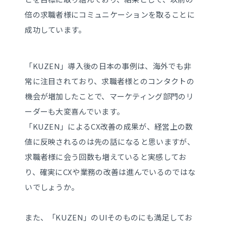
倍の求職者様にコミュニケーションを取ることに
成功しています。
「KUZEN」導入後の日本の事例は、海外でも非
常に注目されており、求職者様とのコンタクトの
機会が増加したことで、マーケティング部門のリ
ーダーも大変喜んでいます。
「KUZEN」によるCX改善の成果が、経営上の数
値に反映されるのは先の話になると思いますが、
求職者様に会う回数も増えていると実感してお
り、確実にCXや業務の改善は進んでいるのではな
いでしょうか。
また、「KUZEN」のUIそのものにも満足してお