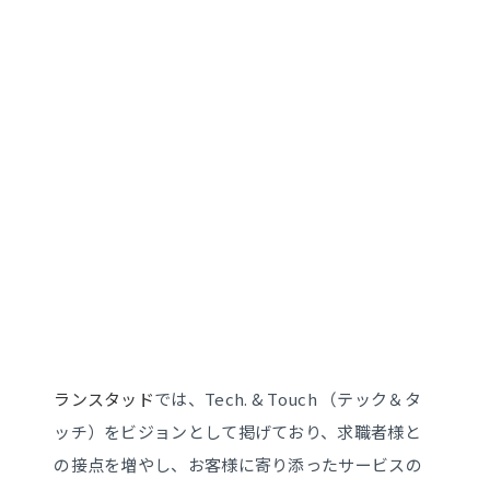
ランスタッド
では、Tech. & Touch （テック＆タ
ッチ）をビジョンとして掲げており、求職者様と
の接点を増やし、お客様に寄り添ったサービスの