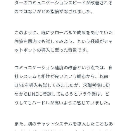
ターのコミュニケーションスピードが改善される
のではないかとの指摘がなされました。
このように、既にグローバルで成果をあげていた
施策を国内でも試してみよう、という経緯がチャ
ットボットの導入に至った背景です。
コミュニケーション速度の改善という点では、自
社システムと相性が良いという観点から、以前
LINEを導入も試してみましたが、求職者様に初
めからLINEに登録してもらうという作業は、ど
うしてもハードルが高いように感じていました。
また、別のチャットシステムを導入したこともあ