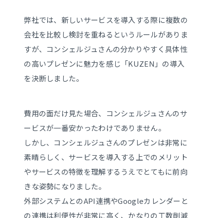
弊社では、新しいサービスを導入する際に複数の
会社を比較し検討を重ねるというルールがありま
すが、コンシェルジュさんの分かりやすく具体性
の高いプレゼンに魅力を感じ「KUZEN」の導入
を決断しました。
費用の面だけ見た場合、コンシェルジュさんのサ
ービスが一番安かったわけでありません。
しかし、コンシェルジュさんのプレゼンは非常に
素晴らしく、サービスを導入する上でのメリット
やサービスの特徴を理解するうえでとてもに前向
きな姿勢になりました。
外部システムとのAPI連携やGoogleカレンダーと
の連携は利便性が非常に高く、かなりの工数削減