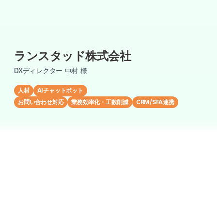
ランスタッド株式会社
DXディレクター 中村 様
人材
AIチャットボット
お問い合わせ対応
業務効率化・工数削減
CRM/SFA連携