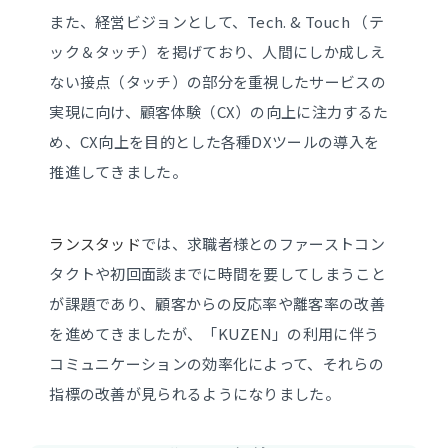
また、経営ビジョンとして、Tech. & Touch （テ
ック＆タッチ）を掲げており、人間にしか成しえ
ない接点（タッチ）の部分を重視したサービスの
実現に向け、顧客体験（CX）の向上に注力するた
め、CX向上を目的とした各種DXツールの導入を
推進してきました。
ランスタッド
では、求職者様とのファーストコン
タクトや初回面談までに時間を要してしまうこと
が課題であり、顧客からの反応率や離客率の改善
を進めてきましたが、「KUZEN」の利用に伴う
コミュニケーションの効率化によって、それらの
指標の改善が見られるようになりました。