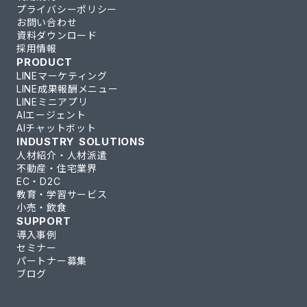
プライバシーポリシー
お問い合わせ
資料ダウンロード
採用情報
PRODUCT
LINEマーケティング
LINE成果報酬メニュー
LINEミニアプリ
AIエージェント
AIチャットボット
INDUSTRY SOLUTIONS
人材紹介・人材派遣
不動産・住宅業界
EC・D2C
教育・学習サービス
小売・飲食
SUPPORT
導入事例
セミナー
パートナー募集
ブログ