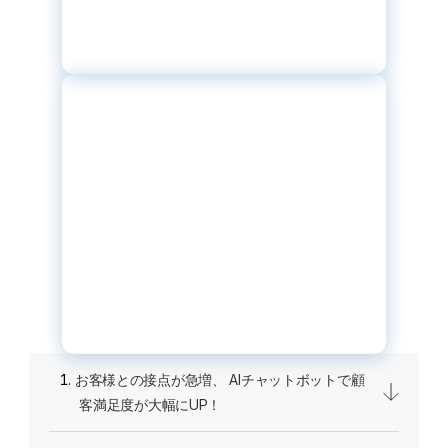
お客様との接点が急増、 AIチャットボットで顧
客満足度が大幅にUP！