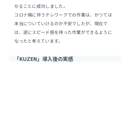
せることに成功しました。
コロナ禍に伴うテレワークでの作業は、かつては
本当についていけるのか不安でしたが、現在で
は、逆にスピード感を持った作業ができるように
なったと考えています。
「KUZEN」導入後の実感