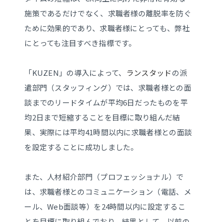
施策であるだけでなく、求職者様の離脱率を防ぐ
ために効果的であり、求職者様にとっても、弊社
にとっても注目すべき指標です。
「KUZEN」の導入によって、
ランスタッド
の派
遣部門（スタッフィング）では、求職者様との面
談までのリードタイムが平均6日だったものを平
均2日まで短縮することを目標に取り組んだ結
果、実際には平均41時間以内に求職者様との面談
を設定することに成功しました。
また、人材紹介部門（プロフェッショナル）で
は、求職者様とのコミュニケーション（電話、メ
ール、Web面談等）を24時間以内に設定するこ
とを目標に取り組んでおり、結果として、以前の