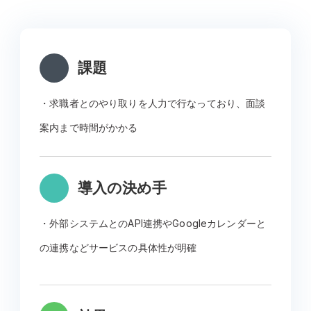
課題
・求職者とのやり取りを人力で行なっており、面談
案内まで時間がかかる
導入の決め手
・外部システムとのAPI連携やGoogleカレンダーと
の連携などサービスの具体性が明確