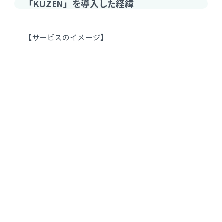
「KUZEN」を導入した経緯
【サービスのイメージ】