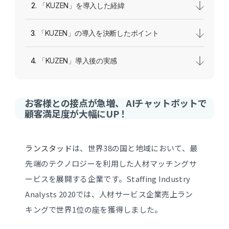
「KUZEN」を導入した経緯
「KUZEN」の導入を決断したポイント
「KUZEN」導入後の実感
お客様との接点が急増、 AIチャットボットで
顧客満足度が大幅にUP！
ランスタッド
は、世界38の国と地域において、最
先端のテクノロジーを利用した人材マッチングサ
ービスを展開する企業です。Staffing Industry
Analysts 2020では、人材サービス企業売上ラン
キングで世界1位の座を獲得しました。