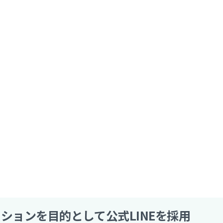
ションを目的として公式LINEを採用