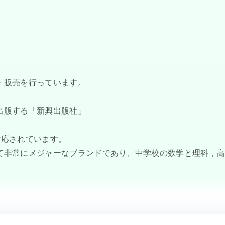
・販売を行っています。
出版する「新興出版社」
対応されています。
て非常にメジャーなブランドであり、中学校の数学と理科，