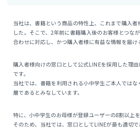
当社は、書籍という商品の特性上、これまで購入者
した。そこで、2年前に書籍購入後のお客様とつなが
合わせに対応し、かつ購入者様に有益な情報を届け
購入者様向けの窓口として公式LINEを採用した理由
です。
当社では、書籍を利用される小中学生ご本人ではなく
層であるとみなしています。
特に、小中学生のお母様が登録ユーザーの8割以上を
そのため、当社では、窓口としてLINEが最も適切