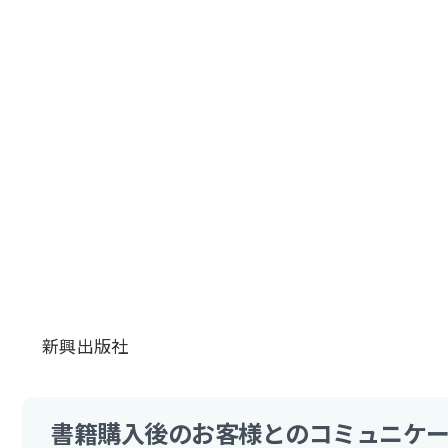
新興出版社
書籍購入後のお客様とのコミュニケー