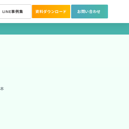
LINE事例集
資料ダウンロード
お問い合わせ
坂本