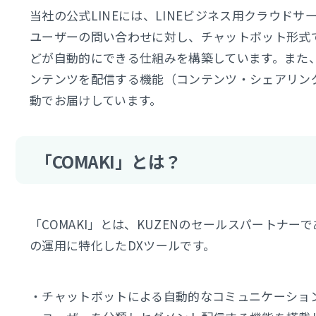
当社の公式LINEには、LINEビジネス用クラウドサー
ユーザーの問い合わせに対し、チャットボット形式
どが自動的にできる仕組みを構築しています。また、
ンテンツを配信する機能（コンテンツ・シェアリン
動でお届けしています。
「COMAKI」とは？
「COMAKI」とは、KUZENのセールスパートナー
の運用に特化したDXツールです。
・チャットボットによる自動的なコミュニケーショ