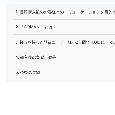
書籍購入後のお客様とのコミュニケーションを目的と
「COMAKI」とは？
接点を持った登録ユーザー様が2年間で100倍に！公
導入後の実感・効果
今後の展望