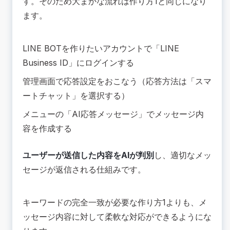
す。そのため大まかな流れは作り方1と同じになり
ます。
LINE BOTを作りたいアカウントで「LINE
Business ID」にログインする
管理画面で応答設定をおこなう（応答方法は「スマ
ートチャット」を選択する）
メニューの「AI応答メッセージ」でメッセージ内
容を作成する
ユーザーが送信した内容をAIが判別
し、適切なメッ
セージが返信される仕組みです。
キーワードの完全一致が必要な作り方1よりも、メ
ッセージ内容に対して柔軟な対応ができるようにな