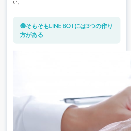
い。
🟢そもそもLINE BOTには3つの作り
方がある