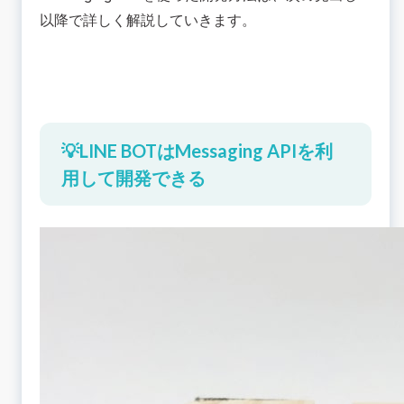
以降で詳しく解説していきます。
💡LINE BOTはMessaging APIを利
用して開発できる