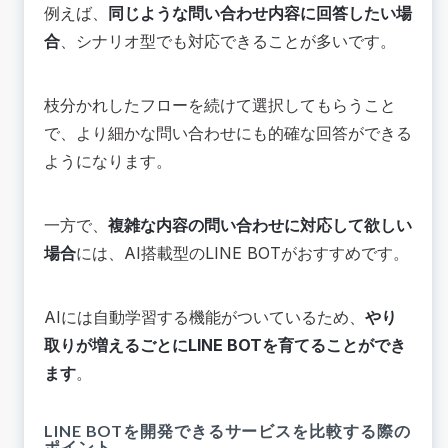
例えば、
同じような問い合わせ内容に回答したい場
合
、シナリオ型でも対応できることが多いです。
枝分かれしたフローを続けて選択してもらうこと
で、より細かな問い合わせにも的確な回答ができる
ようになります。
一方で、
複雑な内容の問い合わせに対応して欲しい
場合
には、AI搭載型のLINE BOTがおすすめです。
AIには自動学習する機能がついているため、
やり
取りが増えるごとにLINE BOTを育てることができ
ます
。
LINE BOTを開発できるサービスを比較する際の
ポイント