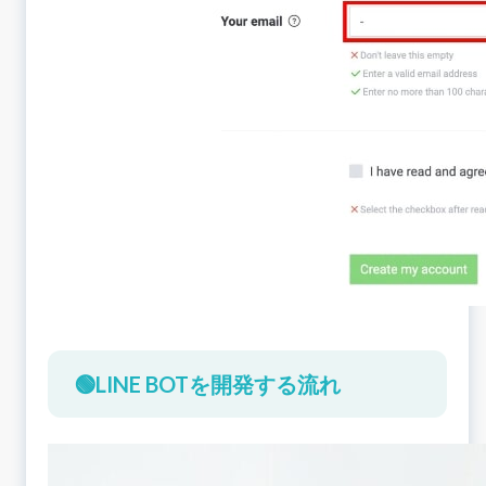
🟢LINE BOTを開発する流れ