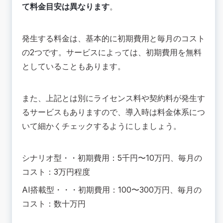
て料金目安は異なります
。
発生する料金は、基本的に初期費用と毎月のコスト
の2つです。サービスによっては、初期費用を無料
としていることもあります。
また、上記とは別にライセンス料や契約料が発生す
るサービスもありますので、導入時は料金体系につ
いて細かくチェックするようにしましょう。
シナリオ型・・初期費用：5千円〜10万円、毎月の
コスト：3万円程度
AI搭載型・・・初期費用：100〜300万円、毎月の
コスト：数十万円