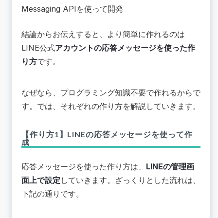
Messaging APIを使って開発
結論からお伝えすると、より簡単に作れるのは
LINE公式
アカウントの応答メッセージを使った作
り方
です。
なぜなら、プログラミング知識不要で作れるからで
す。では、それぞれの作り方を解説していきます。
【作り方1】LINEの応答メッセージを使って作
成
応答メッセージを使った作り方は、
LINEの管理画
面上で設定
していきます。ざっくりとした流れは、
下記の通りです。