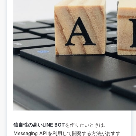
独自性の高いLINE BOT
を作りたいときは、
Messaging APIを利用して開発する方法がおすす