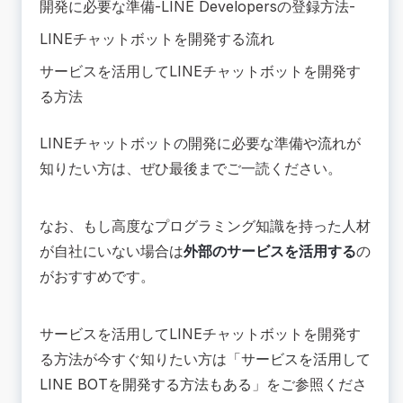
開発に必要な準備-LINE Developersの登録方法-
LINEチャットボットを開発する流れ
サービスを活用してLINEチャットボットを開発す
る方法
LINEチャットボットの開発に必要な準備や流れが
知りたい方は、ぜひ最後までご一読ください。
なお、もし高度なプログラミング知識を持った人材
が自社にいない場合は
外部のサービスを活用する
の
がおすすめです。
サービスを活用してLINEチャットボットを開発す
る方法が今すぐ知りたい方は「
サービスを活用して
LINE BOTを開発する方法もある
」をご参照くださ