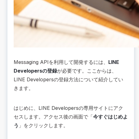
Messaging APIを利用して開発するには、
LINE
Developersの登録
が必要です。ここからは、
LINE Developersの登録方法について紹介してい
きます。
はじめに、
LINE Developersの専用サイト
にアク
セスします。アクセス後の画面で「
今すぐはじめよ
う
」をクリックします。