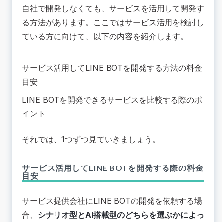
自社で開発しなくても、サービスを活用して開発す
る方法があります。ここではサービス活用を検討し
ている方に向けて、以下の内容を紹介します。
サービス活用してLINE BOTを開発する方法の料金
目安
LINE BOTを開発できるサービスを比較する際のポ
イント
それでは、1つずつ見ていきましょう。
サービス活用してLINE BOTを開発する際の料金
目安
サービス提供会社にLINE BOTの開発を依頼する場
合、
シナリオ型とAI搭載型のどちらを選ぶかによっ