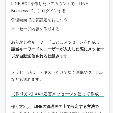
LINE BOTを作りたいアカウントで「LINE
Business ID」にログインする
管理画面で応答設定をおこなう
メッセージ内容を作成する
あらかじめキーワードごとにメッセージを作成し、
該当キーワードをユーザーが入力した際にメッセー
ジが自動送信される仕組み
です。
メッセージは、テキストだけでなく画像やクーポン
なども送れます。
【作り方2】AIの応答メッセージを使って作成
作り方2も、
LINEの管理画面上で設定する方法
で