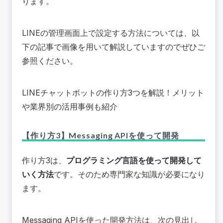
ります。
LINEの管理画面上で設定する方法については、以
下の記事で画像を用いて解説していますのでぜひご
参照ください。
LINEチャットボットの作り方3つを解説！メリット
や業界別の活用事例も紹介
【作り方3】Messaging APIを使って開発
作り方3は、
プログラミング言語を使って開発して
いく方法
です。そのため専門家な知識が必要になり
ます。
Messaging APIを使った開発方法は、次の見出し