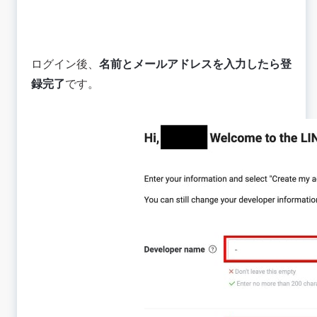
ログイン後、
名前とメールアドレスを入力したら登
録完了
です。