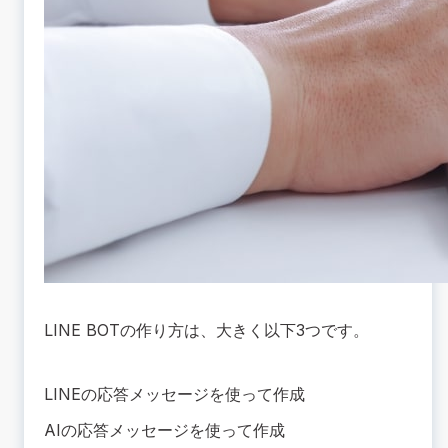
LINE BOTの作り方は、大きく以下3つです。
LINEの応答メッセージを使って作成
AIの応答メッセージを使って作成