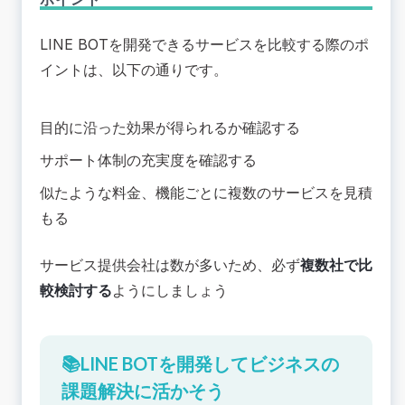
LINE BOTを開発できるサービスを比較する際のポ
イントは、以下の通りです。
目的に沿った効果が得られるか確認する
サポート体制の充実度を確認する
似たような料金、機能ごとに複数のサービスを見積
もる
サービス提供会社は数が多いため、必ず
複数社で比
較検討する
ようにしましょう
📚LINE BOTを開発してビジネスの
課題解決に活かそう