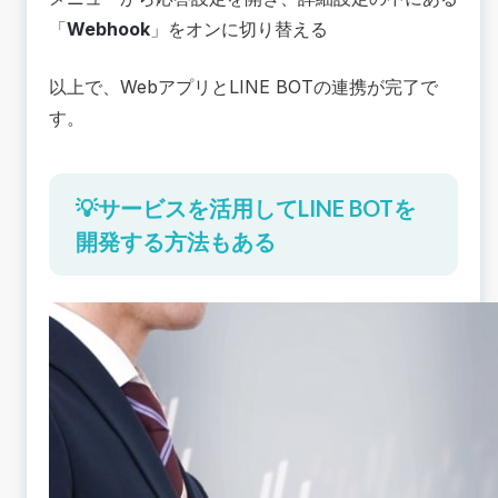
「
Webhook
」をオンに切り替える
以上で、WebアプリとLINE BOTの連携が完了で
す。
💡サービスを活用してLINE BOTを
開発する方法もある