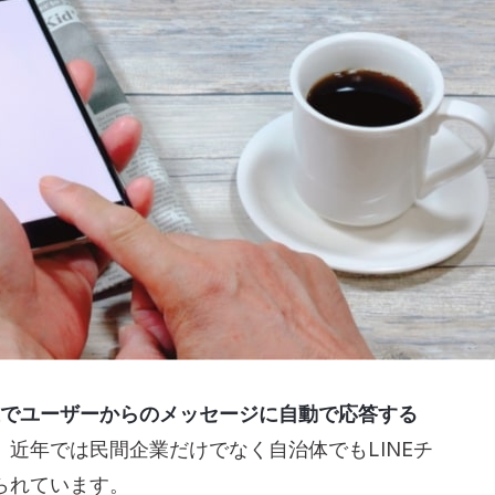
E上でユーザーからのメッセージに自動で応答する
近年では民間企業だけでなく自治体でもLINEチ
られています。