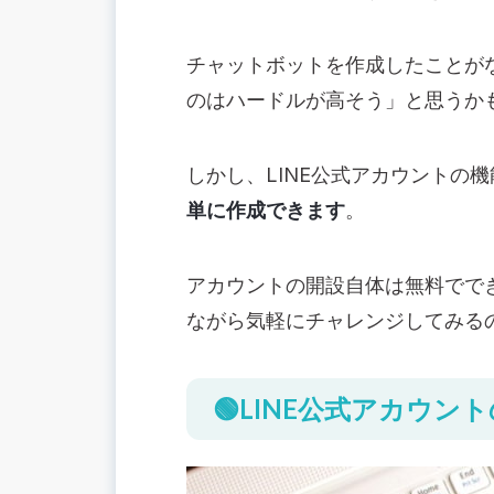
チャットボットを作成したことがな
のはハードルが高そう」と思うか
しかし、LINE公式アカウントの
単に作成できます
。
アカウントの開設自体は無料でで
ながら気軽にチャレンジしてみる
🟢LINE公式アカウン