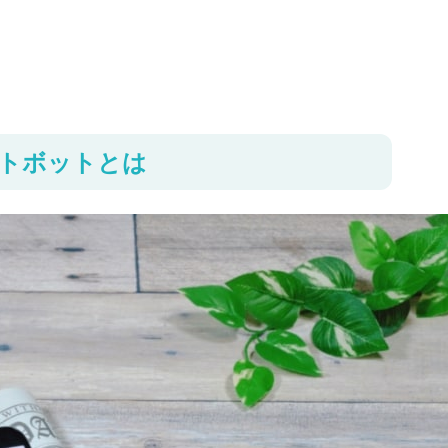
ットボットとは