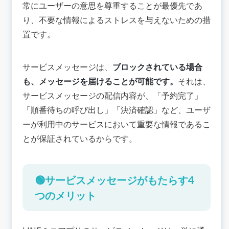
常にユーザーの意思を尊重することが最優先であ
り、不要な情報によるストレスを与えないための措
置です。
サービスメッセージは、
ブロックされている場合
も、メッセージを届けることが可能です。
それは、
サービスメッセージの配信内容が、「予約完了」
「順番待ちの呼び出し」「決済確認」など、ユーザ
ーが利用中のサービスにおいて重要な情報であるこ
とが保証されているからです。
🟢サービスメッセージがもたらす4
つのメリット