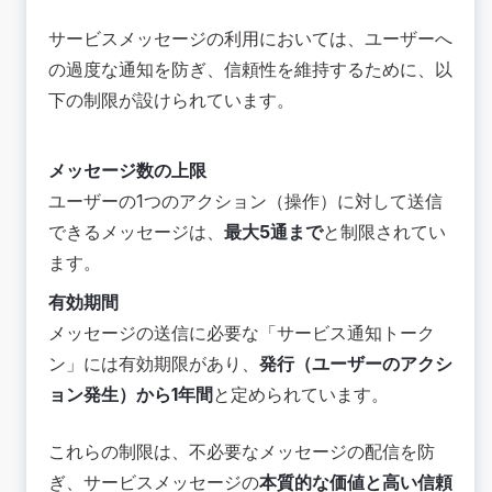
サービスメッセージの利用においては、ユーザーへ
の過度な通知を防ぎ、信頼性を維持するために、以
下の制限が設けられています。
メッセージ数の上限
ユーザーの1つのアクション（操作）に対して送信
できるメッセージは、
最大5通まで
と制限されてい
ます。
有効期間
メッセージの送信に必要な「サービス通知トーク
ン」には有効期限があり、
発行（ユーザーのアクシ
ョン発生）から1年間
と定められています。
これらの制限は、不必要なメッセージの配信を防
ぎ、サービスメッセージの
本質的な価値と高い信頼