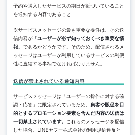
予約や購入したサービスの期日が近づいていること
を通知する内容であること
※サービスメッセージの最も重要な要件は、その送
信内容が
「ユーザーが必ず知っておくべき重要な情
報」
であるかどうかです。そのため、配信されるメ
ッセージはユーザーが利用しているサービスの利便
性に直結する事柄でなければなりません。
送信が禁止されている通知内容
サービスメッセージは「ユーザーの操作に対する確
認・応答」に限定されているため、
集客や販促を目
的とするプロモーション要素を含んだ内容の送信は
一切禁止されています。
これらのメッセージを配信
した場合、LINEヤフー株式会社の利用規約違反と