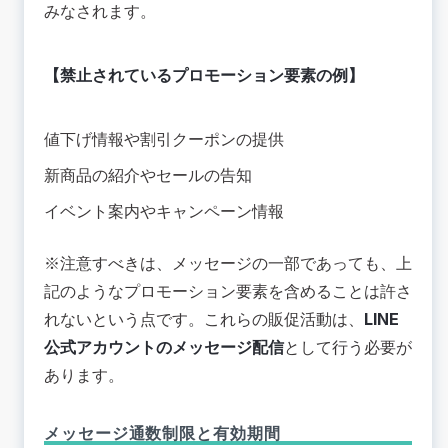
みなされます。
【禁止されているプロモーション要素の例】
値下げ情報や割引クーポンの提供
新商品の紹介やセールの告知
イベント案内やキャンペーン情報
※注意すべきは、メッセージの一部であっても、上
記のようなプロモーション要素を含めることは許さ
れないという点です。これらの販促活動は、
LINE
公式アカウントのメッセージ配信
として行う必要が
あります。
メッセージ通数制限と有効期間