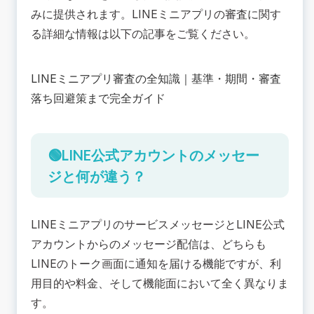
みに提供されます。LINEミニアプリの審査に関す
る詳細な情報は以下の記事をご覧ください。
LINEミニアプリ審査の全知識｜基準・期間・審査
落ち回避策まで完全ガイド
🟢LINE公式アカウントのメッセー
ジと何が違う？
LINEミニアプリのサービスメッセージとLINE公式
アカウントからのメッセージ配信は、どちらも
LINEのトーク画面に通知を届ける機能ですが、利
用目的や料金、そして機能面において全く異なりま
す。