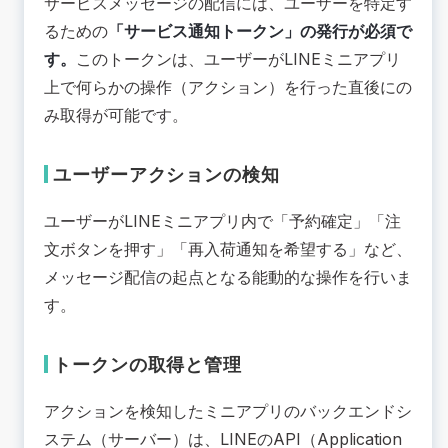
サービスメッセージの配信には、ユーザーを特定す
るための
「サービス通知トークン」の発行が必須で
す。
このトークンは、ユーザーがLINEミニアプリ
上で何らかの操作（アクション）を行った直後にの
み取得が可能です。
ユーザーアクションの検知
ユーザーがLINEミニアプリ内で「予約確定」「注
文ボタンを押す」「再入荷通知を希望する」など、
メッセージ配信の起点となる能動的な操作を行いま
す。
トークンの取得と管理
アクションを検知したミニアプリのバックエンドシ
ステム（サーバー）は、LINEのAPI（Application