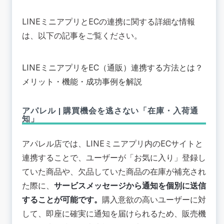
LINEミニアプリとECの連携に関する詳細な情報
は、以下の記事をご覧ください。
LINEミニアプリをEC（通販）連携する方法とは？
メリット・機能・成功事例を解説
アパレル | 購買機会を逃さない「在庫・入荷通
知」
アパレル店では、LINEミニアプリ内のECサイトと
連携することで、ユーザーが「お気に入り」登録し
ていた商品や、欠品していた商品の在庫が補充され
た際に、
サービスメッセージから通知を個別に送信
することが可能です。
購入意欲の高いユーザーに対
して、即座に確実に通知を届けられるため、販売機