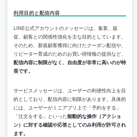
利用目的と配信内容
LINE公式アカウントのメッセージは、集客、販
促、顧客との関係性強化を主な目的としています。
そのため、新規顧客獲得に向けたクーポン配信や、
リピーター育成のためのお買い得情報の提供など、
配信内容に制限がなく、自由度が非常に高いのが特
長です。
サービスメッセージは、ユーザーの利便性向上を目
的としており、配信内容に制限があります。具体的
には、ユーザーがミニアプリ上で「予約をする」
「注文をする」といった
能動的な操作（アクショ
ン）に対する確認や応答としてのみ利用が許可され
ます。