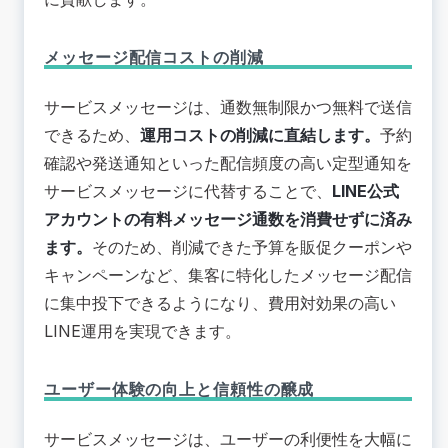
メッセージ配信コストの削減
サービスメッセージは、通数無制限かつ無料で送信
できるため、
運用コストの削減に直結します。
予約
確認や発送通知といった配信頻度の高い定型通知を
サービスメッセージに代替することで、
LINE公式
アカウントの有料メッセージ通数を消費せずに済み
ます。
そのため、削減できた予算を販促クーポンや
キャンペーンなど、集客に特化したメッセージ配信
に集中投下できるようになり、費用対効果の高い
LINE運用を実現できます。
ユーザー体験の向上と信頼性の醸成
サービスメッセージは、ユーザーの利便性を大幅に