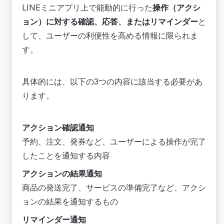
LINEミニアプリ上で能動的に行った
操作（アクシ
ョン）に対する確認、応答、またはリマインダー
と
して、ユーザーの利便性を高める情報に限られま
す。
具体的には、以下の3つの内容に該当する必要があ
ります。
アクション確認通知
予約、注文、発券など、ユーザーによる操作が完了
したことを通知する内容
アクションの結果通知
商品の発送完了、サービスの準備完了など、アクシ
ョンの結果を通知するもの
リマインダー通知