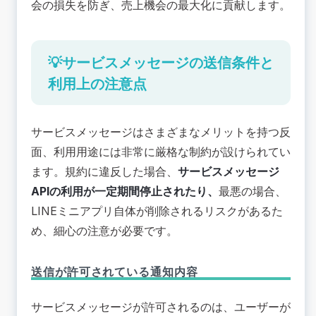
会の損失を防ぎ、売上機会の最大化に貢献します。
💡サービスメッセージの送信条件と
利用上の注意点
サービスメッセージはさまざまなメリットを持つ反
面、利用用途には非常に厳格な制約が設けられてい
ます。規約に違反した場合、
サービスメッセージ
APIの利用が一定期間停止されたり、
最悪の場合、
LINEミニアプリ自体が削除されるリスクがあるた
め、細心の注意が必要です。
送信が許可されている通知内容
サービスメッセージが許可されるのは、ユーザーが