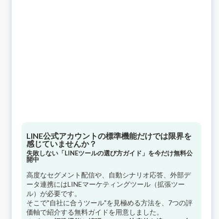
LINE公式アカウントの標準機能だけでは限界を
感じていませんか？
失敗しない「LINEツールの選び方ガイド」を今だけ無料公
開中
高度なセグメント配信や、自動シナリオ応答、外部デ
ータ連携にはLINEマーケティングツール（拡張ツー
ル）が必要です。
そこで"自社に合うツール"を見極める方法を、7つの評
価軸で紹介する無料ガイドを用意しました。