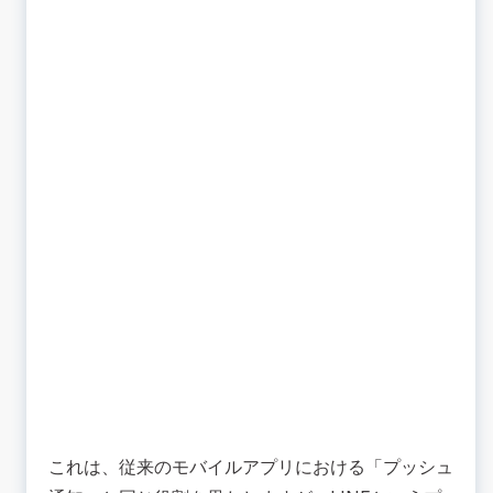
これは、従来のモバイルアプリにおける「プッシュ