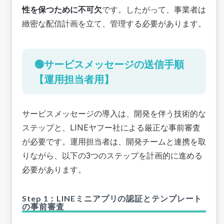
性を保つために不可欠
です。したがって、事業者は
緻密な配信計画を立て、管理する必要があります。
🟢サービスメッセージの送信手順
【運用担当者用】
サービスメッセージの導入は、開発を伴う技術的な
ステップと、LINEヤフー社による厳正な事前審査
が必要です。運用担当者は、開発チームと連携を取
りながら、以下の3つのステップを計画的に進める
必要があります。
Step 1：LINEミニアプリの認証とテンプレート
の事前審査