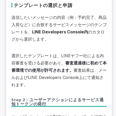
テンプレートの選択と申請
送信したいメッセージの内容（例：予約完了、商品
入荷など）に合致するサービスメッセージのテンプ
レートを、
LINE Developers Console内
のカタロ
グから選択します。
選択したテンプレートは、LINEヤフー社による内
容審査を受ける必要があり、
審査通過後に初めて本
番環境での使用が許可されます。
審査結果は、メー
ルおよびLINE Developers Console上にて通知さ
れます。
Step 2：ユーザーアクションによるサービス通
知トークンの発行