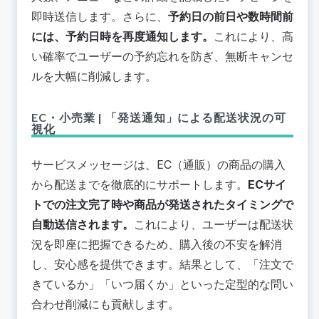
即時送信します。さらに、
予約日の前日や数時間前
には、予約日時を再度通知します。
これにより、高
い確率でユーザーの予約忘れを防ぎ、無断キャンセ
ルを大幅に削減します。
EC・小売業 | 「発送通知」による配送状況の可
視化
サービスメッセージは、EC（通販）の商品の購入
から配送までを徹底的にサポートします。
ECサイ
トでの注文完了時や商品が発送されたタイミングで
自動送信されます。
これにより、ユーザーは配送状
況を即座に把握できるため、購入後の不安を解消
し、安心感を提供できます。結果として、「注文で
きているか」「いつ届くか」といった定型的な問い
合わせ削減にも貢献します。