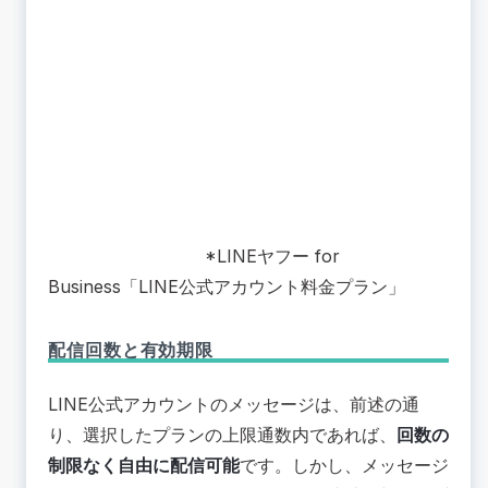
*LINEヤフー for
Business「LINE公式アカウント料金プラン」
配信回数と有効期限
LINE公式アカウントのメッセージは、前述の通
り、選択したプランの上限通数内であれば、
回数の
制限なく自由に配信可能
です。しかし、メッセージ