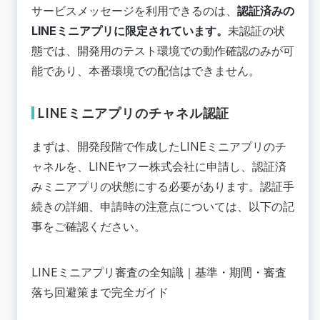
サービスメッセージを利用できるのは、
認証済みの
LINEミニアプリに限定されています。
未認証の状
態では、開発用のテスト環境での動作確認のみが可
能であり、本番環境での配信はできません。
LINEミニアプリのチャネル認証
まずは、開発段階で作成したLINEミニアプリのチ
ャネルを、LINEヤフー株式会社に申請し、認証済
みミニアプリの状態にする必要があります。認証手
続きの詳細、申請時の注意点については、以下の記
事をご確認ください。
LINEミニアプリ審査の全知識｜基準・期間・審査
落ち回避策まで完全ガイド