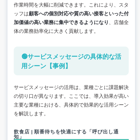
作業時間を大幅に削減できます。これにより、スタ
ッフは
顧客への個別対応や質の高い接客といった付
加価値の高い業務に集中できるようになり
、店舗全
体の業務効率化に大きく貢献します。
🟢サービスメッセージの具体的な活
用シーン【事例】
サービスメッセージの活用は、業種ごとに課題解決
の切り口が異なります。ここでは、導入効果が高い
主要な業種における、具体的で効果的な活用シーン
を解説します。
飲食店 | 順番待ちを快適にする「呼び出し通
知」