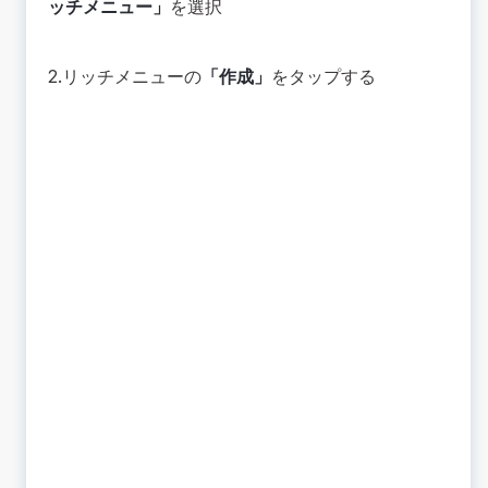
ッチメニュー」
を選択
2.リッチメニューの
「作成」
をタップする