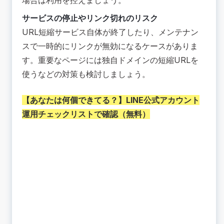
サービスの停止やリンク切れのリスク
URL短縮サービス自体が終了したり、メンテナン
スで一時的にリンクが無効になるケースがありま
す。重要なページには独自ドメインの短縮URLを
使うなどの対策も検討しましょう。
【あなたは何個できてる？】
LINE公式アカウント
運用チェックリストで確認（無料）