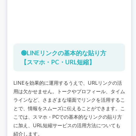
🟢LINEリンクの基本的な貼り方
【スマホ・PC・URL短縮】
LINEを効果的に運用するうえで、URLリンクの活
用は欠かせません。トークやプロフィール、タイム
ラインなど、さまざまな場面でリンクを活用するこ
とで、情報をスムーズに伝えることができます。こ
こでは、スマホ・PCでの基本的なリンクの貼り方
に加え、URL短縮サービスの活用方法についても
紹介します。