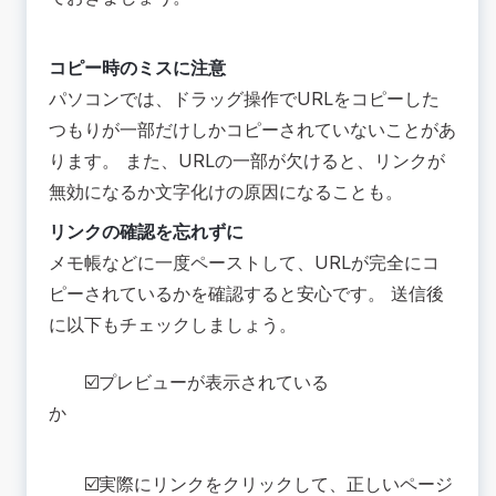
コピー時のミスに注意
パソコンでは、ドラッグ操作でURLをコピーした
つもりが一部だけしかコピーされていないことがあ
ります。 また、URLの一部が欠けると、リンクが
無効になるか文字化けの原因になることも。
リンクの確認を忘れずに
メモ帳などに一度ペーストして、URLが完全にコ
ピーされているかを確認すると安心です。 送信後
に以下もチェックしましょう。
☑️プレビューが表示されている
か
☑️実際にリンクをクリックして、正しいページ