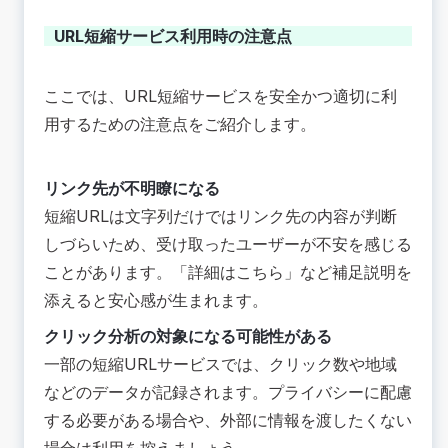
URL短縮サービス利用時の注意点
ここでは、URL短縮サービスを安全かつ適切に利
用するための注意点をご紹介します。
リンク先が不明瞭になる
短縮URLは文字列だけではリンク先の内容が判断
しづらいため、受け取ったユーザーが不安を感じる
ことがあります。「詳細はこちら」など補足説明を
添えると安心感が生まれます。
クリック分析の対象になる可能性がある
一部の短縮URLサービスでは、クリック数や地域
などのデータが記録されます。プライバシーに配慮
する必要がある場合や、外部に情報を渡したくない
場合は利用を控えましょう。