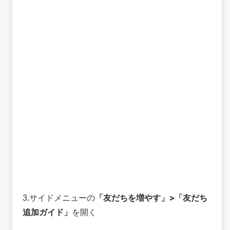
3.サイドメニューの
「友だちを増やす」>「友だち
追加ガイド」
を開く