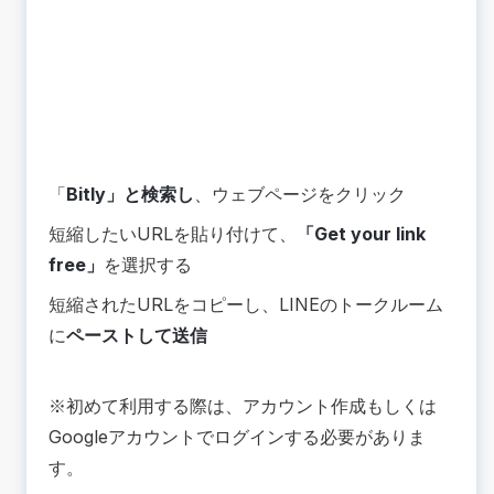
「
Bitly」と検索し
、ウェブページをクリック
短縮したいURLを貼り付けて、
「Get your link
free」
を選択する
短縮されたURLをコピーし、LINEのトークルーム
に
ペーストして送信
※初めて利用する際は、アカウント作成もしくは
Googleアカウントでログインする必要がありま
す。