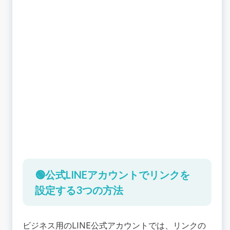
🟢公式LINEアカウントでリンクを
設定する3つの方法
ビジネス用のLINE公式アカウントでは、リンクの