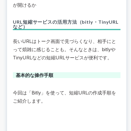
が開けるか
URL短縮サービスの活用方法（bitly・TinyURL
など）
長いURLはトーク画面で見づらくなり、相手にと
って煩雑に感じることも。そんなときは、bitlyや
TinyURLなどの短縮URLサービスが便利です。
基本的な操作手順
今回は「Bitly」を使って、短縮URLの作成手順を
ご紹介します。