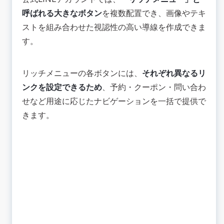
呼ばれる大きなボタン
を複数配置でき、画像やテキ
ストを組み合わせた視認性の高い導線を作成できま
す。
リッチメニューの各ボタンには、
それぞれ異なるリ
ンクを設定できるため
、予約・クーポン・問い合わ
せなど用途に応じたナビゲーションを一括で提供で
きます。