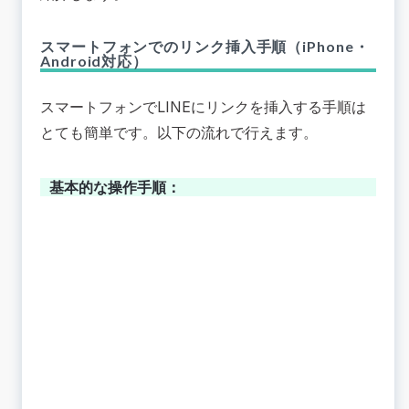
スマートフォンでのリンク挿入手順（iPhone・
Android対応）
スマートフォンでLINEにリンクを挿入する手順は
とても簡単です。以下の流れで行えます。
基本的な操作手順：