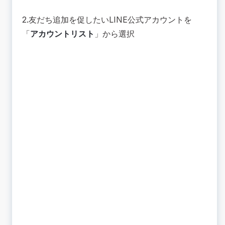
2.友だち追加を促したいLINE公式アカウントを
「
アカウントリスト
」から選択