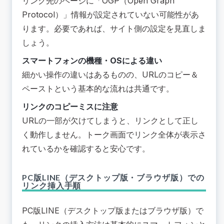
リンク先のページに「OGP（Open Graph
Protocol）」情報が設定されていない可能性があ
ります。必要であれば、サイト側の設定を見直しま
しょう。
スマートフォンの機種・OSによる違い
細かい操作の違いはあるものの、URLのコピー＆
ペーストという基本的な流れは共通です。
リンクのコピーミスに注意
URLの一部が欠けてしまうと、リンクとして正し
く動作しません。トーク画面でリンク全体が表示さ
れているかを確認すると安心です。
PC版LINE（デスクトップ版・ブラウザ版）での
リンク挿入手順
PC版LINE（デスクトップ版またはブラウザ版）で