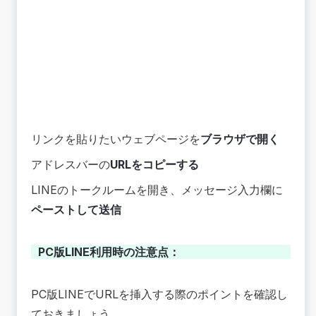
リンクを貼りたいウェブページを
ブラウザで開く
アドレスバーの
URLをコピーする
LINEのトークルームを開き、メッセージ入力欄に
ペーストして送信
PC版LINE利用時の注意点：
PC版LINEでURLを挿入する際のポイントを確認し
ておきましょう。