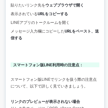
貼りたいリンク先を
ウェブブラウザで開く
表示されている
URLをコピーする
LINEアプリのトークルームを開く
メッセージ入力欄にコピーした
URLをペースト、送
信する
スマートフォン版LINE利用時の注意点：
スマートフォン版LINEでリンクを扱う際の注意点
について、以下で詳しく見ていきましょう。
リンクのプレビューが表示されない場合