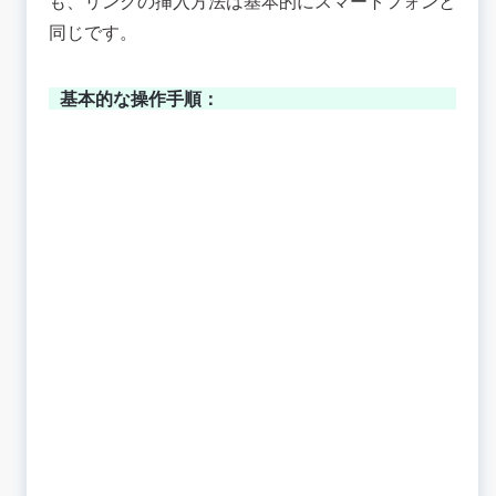
も、リンクの挿入方法は基本的にスマートフォンと
同じです。
基本的な操作手順：