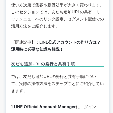
使い方次第で集客や販促効果が大きく変わります。
このセクションでは、友だち追加URLの共有、リ
ッチメニューへのリンク設定、セグメント配信での
活用方法をご紹介します。
【関連記事】：
LINE公式アカウントの作り方は？
運用時に必要な知識も解説！
友だち追加URLの発行と共有手順
では、友だち追加URLの発行と共有手順につい
て、実際の操作方法をステップごとにご紹介してい
きます。
1.
LINE Official Account Manager
にログイン