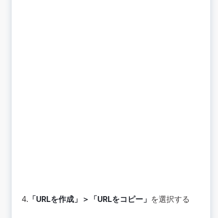
4.
「URLを作成」＞「URLをコピー」
を選択する