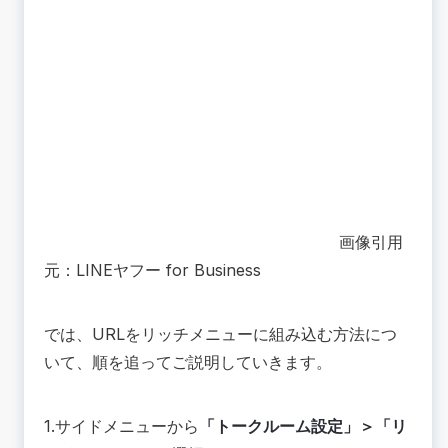
画像引用
元：LINEヤフー for Business
では、URLをリッチメニューに組み込む方法につ
いて、順を追ってご説明していきます。
1.サイドメニューから
「トークルーム設定」＞「リ