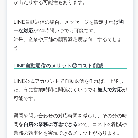
が出たりする可能性もあります。
LINE自動返信の場合、メッセージを設定すれば
均
一な対応
が24時間いつでも可能です。
結果、企業や店舗の顧客満足度は向上するでしょ
う。
LINE自動返信のメリット②コスト削減
LINE公式アカウントで自動返信を作れば、上述し
たように営業時間に関係なくいつでも
無人で対応
が
可能です。
質問や問い合わせの対応時間を減らし、その分の時
間を
自店の業務に専念できる
ので、コストの削減や
業務の効率化を実現できるメリットがあります。