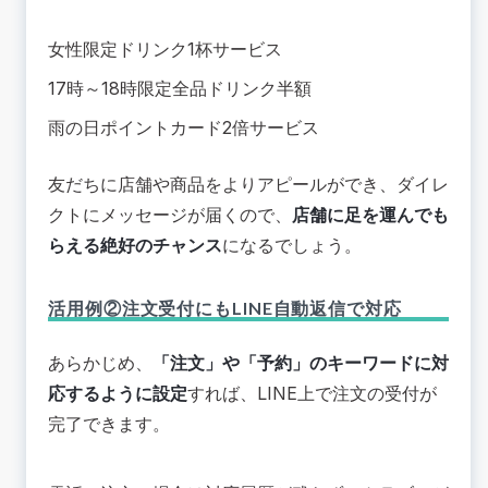
女性限定ドリンク1杯サービス
17時～18時限定全品ドリンク半額
雨の日ポイントカード2倍サービス
友だちに店舗や商品をよりアピールができ、ダイレ
クトにメッセージが届くので、
店舗に足を運んでも
らえる絶好のチャンス
になるでしょう。
活用例②注文受付にもLINE自動返信で対応
あらかじめ、
「注文」や「予約」のキーワードに対
応するように設定
すれば、LINE上で注文の受付が
完了できます。