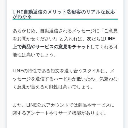
LINE自動返信のメリット③顧客のリアルな反応
がわかる
あらかじめ、自動返信されるメッセージに「ご意見
をお聞かせください!」と入れれば、友だちは
LINE
上で商品やサービスの意見をチャット
してくれる可
能性は高いでしょう。
LINEの特性である短文を送り合うスタイルは、メ
ッセージを送信するハードルが低いため、気兼ねな
く意見が言える可能性は高いでしょう。
また、LINE公式アカウントでは商品やサービスに
関するアンケートやリサーチ機能があります。