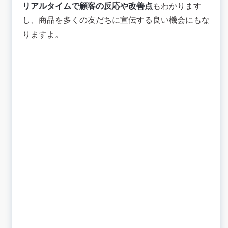
リアルタイムで顧客の反応や改善点
もわかります
し、商品を多くの友だちに宣伝する良い機会にもな
りますよ。