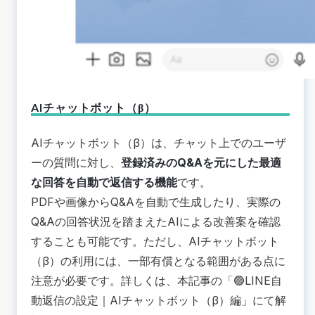
AIチャットボット（β）
AIチャットボット（β）は、チャット上でのユーザ
ーの質問に対し、
登録済みのQ&Aを元にした最適
な回答を自動で返信する機能
です。
PDFや画像からQ&Aを自動で生成したり、実際の
Q&Aの回答状況を踏まえたAIによる改善案を確認
することも可能です。ただし、AIチャットボット
（β）の利用には、一部有償となる範囲がある点に
注意が必要です。詳しくは、本記事の「🟢LINE自
動返信の設定｜AIチャットボット（β）編」にて解