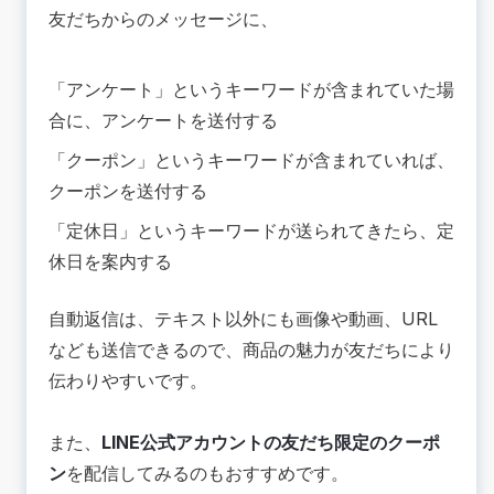
友だちからのメッセージに、
「アンケート」というキーワードが含まれていた場
合に、アンケートを送付する
「クーポン」というキーワードが含まれていれば、
クーポンを送付する
「定休日」というキーワードが送られてきたら、定
休日を案内する
自動返信は、テキスト以外にも画像や動画、URL
なども送信できるので、商品の魅力が友だちにより
伝わりやすいです。
また、
LINE公式アカウントの友だち限定のクーポ
ン
を配信してみるのもおすすめです。