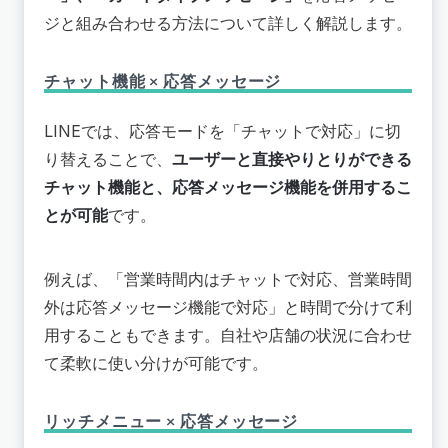
ジと組み合わせる方法について詳しく解説します。
チャット機能 × 応答メッセージ
LINEでは、応答モードを「チャットで対応」に切
り替えることで、
ユーザーと直接やりとりができる
チャット機能と、応答メッセージ機能を併用するこ
とが可能
です。
例えば、「営業時間内はチャットで対応、営業時間
外は応答メッセージ機能で対応」と時間で分けて利
用することもできます。自社や店舗の状況に合わせ
て柔軟に使い分けが可能です。
リッチメニュー × 応答メッセージ