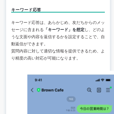
キーワード応答
キーワード応答は、あらかじめ、友だちからのメッ
セージに含まれる
「キーワード」を想定
し、どのよ
うな文面や内容を返信するかを設定することで、自
動返信ができます。
質問内容に対して適切な情報を提供できるため、よ
り精度の高い対応が可能になります。