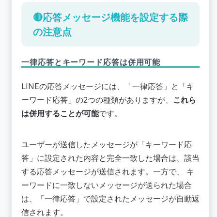
🔴応答メッセージ機能を設定する際
の注意点
一律応答とキーワード応答は併用可能
LINEの応答メッセージには、「一律応答」と「キ
ーワード応答」の2つの種類がありますが、
これら
は併用することが可能
です。
ユーザーが送信したメッセージが「キーワード応
答」に設定された内容と完全一致した場合は、該当
する応答メッセージが送信されます。一方で、 キ
ーワードに一致しないメッセージが送られた場合
は、「一律応答」で設定されたメッセージが自動返
信されます。