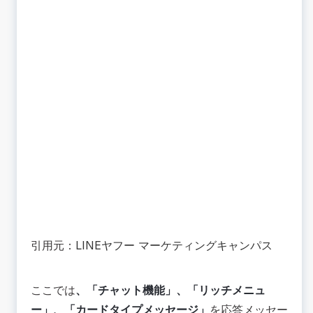
引用元：
LINEヤフー マーケティングキャンパス
ここでは
、「チャット機能」、「リッチメニュ
ー」、「カードタイプメッセージ」
を応答メッセー