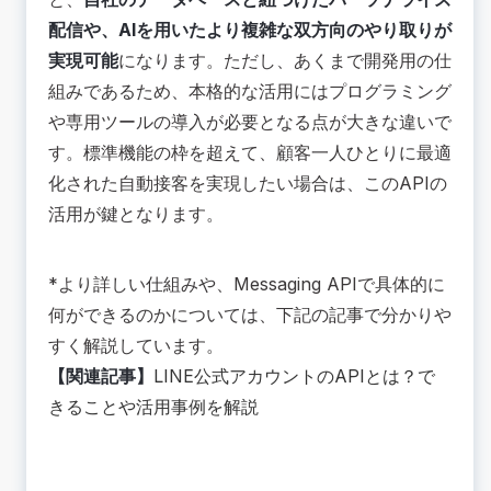
配信や、AIを用いたより複雑な双方向のやり取りが
実現可能
になります。ただし、あくまで開発用の仕
組みであるため、本格的な活用にはプログラミング
や専用ツールの導入が必要となる点が大きな違いで
す。標準機能の枠を超えて、顧客一人ひとりに最適
化された自動接客を実現したい場合は、このAPIの
活用が鍵となります。
*より詳しい仕組みや、Messaging APIで具体的に
何ができるのかについては、下記の記事で分かりや
すく解説しています。
【関連記事】
LINE公式アカウントのAPIとは？で
きることや活用事例を解説