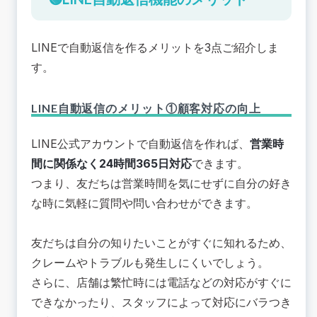
LINEで自動返信を作るメリットを3点ご紹介しま
す。
LINE自動返信のメリット①顧客対応の向上
LINE公式アカウントで自動返信を作れば、
営業時
間に関係なく24時間365日対応
できます。
つまり、友だちは営業時間を気にせずに自分の好き
な時に気軽に質問や問い合わせができます。
友だちは自分の知りたいことがすぐに知れるため、
クレームやトラブルも発生しにくいでしょう。
さらに、店舗は繁忙時には電話などの対応がすぐに
できなかったり、スタッフによって対応にバラつき