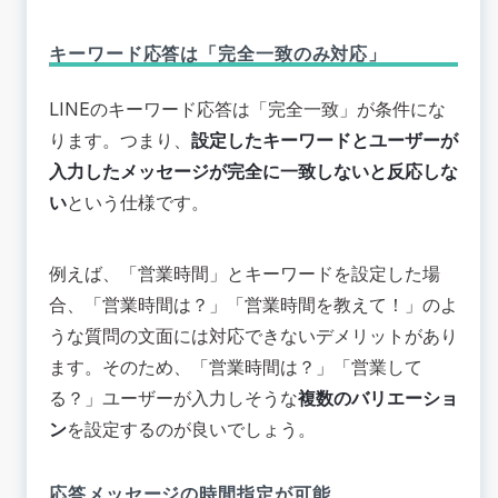
キーワード応答は「完全一致のみ対応」
LINEのキーワード応答は「完全一致」が条件にな
ります。つまり、
設定したキーワードとユーザーが
入力したメッセージが完全に一致しないと反応しな
い
という仕様です。
例えば、「営業時間」とキーワードを設定した場
合、「営業時間は？」「営業時間を教えて！」のよ
うな質問の文面には対応できないデメリットがあり
ます。そのため、「営業時間は？」「営業して
る？」ユーザーが入力しそうな
複数のバリエーショ
ン
を設定するのが良いでしょう。
応答メッセージの時間指定が可能