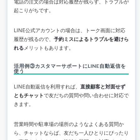
電話の注文の場合は対応履歴が残らず、トラブルが
起こりがちです。
LINE公式アカウントの場合は、トーク画面に対応
履歴が残るので、
予約ミスによるトラブルを避けら
れる
メリットもあります。
活用例③カスタマーサポートにLINE自動返信を
使う
LINE自動返信を利用すれば、
直接顧客と対面せず
ともチャット
で友だちの質問や問い合わせに対応で
きます。
営業時間や駐車場の場所のようなよくある質問か
ら、チャットならば、友だち一人ひとりにぴったり