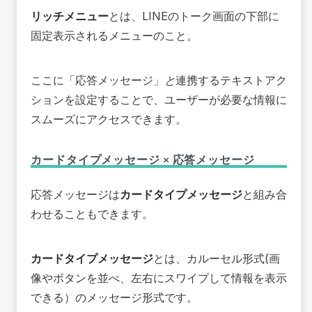
リッチメニュー
とは、LINEのトーク画面の下部に
固定表示されるメニューのこと。
ここに「応答メッセージ」
と
連携するテキストアク
ションを設定することで、ユーザーが必要な情報に
スムーズにアクセスできます。
カードタイプメッセージ × 応答メッセージ
応答メッセージは
カードタイプメッセージ
と組み合
わせることもできます。
カードタイプメッセージ
とは、カルーセル形式(画
像やボタンを並べ、左右にスワイプして情報を表示
できる）のメッセージ形式です。