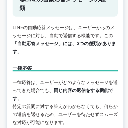
類
LINEの自動応答メッセージは、ユーザーからのメ
ッセージに対し、自動で返信する機能です。この
「自動応答メッセージ」には、3つの種類がありま
す
。
一律応答
一律応答は、ユーザーがどのようなメッセージを送
ってきた場合でも、
同じ内容の返信をする機能で
す
。
特定の質問に対する答えがわからなくても、何らか
の返信を返せるため、ユーザーを待たせずスムーズ
な対応が可能になります。