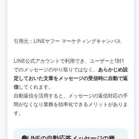
引用元：
LINEヤフー マーケティングキャンパス
LINE公式アカウントで利用でき、ユーザーと1対1
でのメッセージのやり取りではなく、
あらかじめ設
定しておいた文章をメッセージの受信時に自動で返
信
してくれます。
自動返信を活用すると、メッセージの返信対応の手
間がなくなり業務を効率化できるメリットがありま
す。
🟢LINEの自動応答メッセージの種