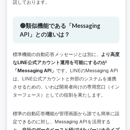
説しております。
🟢類似機能である「Messaging
API」との違いは？
標準機能の自動応答メッセージとは別に、
より高度
なLINE公式アカウント運用を可能にするのが
「Messaging API」
です。LINEのMessaging API
は、LINE公式アカウントと外部のシステムを連携
させるための、いわば開発者向けの専用窓口（イン
ターフェース）としての役割を果たします。
標準の自動応答機能が管理画面から誰でも簡単に設
定できるのに対し、Messaging APIを活用する
と、
自社のデータベースと紐づけたパーソナライズ