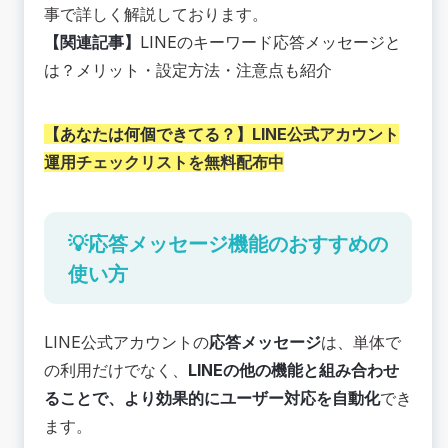
事で詳しく解説しております。
【関連記事】
LINEのキーワード応答メッセージと
は？メリット・設定方法・注意点も紹介
【あなたは何個できてる？】
LINE公式アカウント
運用チェックリストを無料配布中
💡応答メッセージ機能のおすすめの
使い方
LINE公式アカウントの
応答メッセージ
は、単体で
の利用だけでなく、
LINEの他の機能と組み合わせ
ることで、より効果的にユーザー対応を自動化
でき
ます。