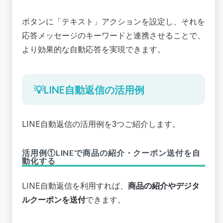
ボタンに「テキスト」アクションを設定し、それを
応答メッセージのキーワードと連携させることで、
より効果的な自動応答を実現できます。
💡LINE自動返信の活用例
LINE自動返信の活用例を3つご紹介します。
活用例①LINEで商品の紹介・クーポン送付を自
動化する
LINE自動返信を利用すれば、
商品の紹介やデジタ
ルクーポンを送付
できます。